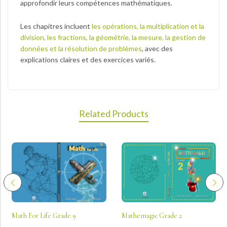
approfondir leurs compétences mathématiques.
Les chapitres incluent
les opérations, la multiplication et la
division, les fractions, la géométrie, la mesure, la gestion de
données et la résolution de problèmes
, avec des
explications claires et des exercices variés.
Related Products
Math For Life Grade 9
Mathemagic Grade 2