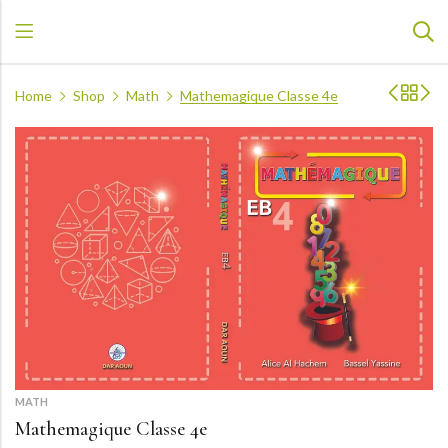
Home
Shop
Math
Mathemagique Classe 4e
MATH
Mathemagique Classe 4e